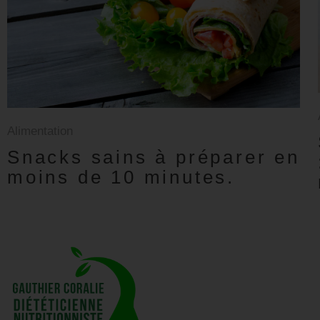
Alimentation
Snacks sains à préparer en
moins de 10 minutes.