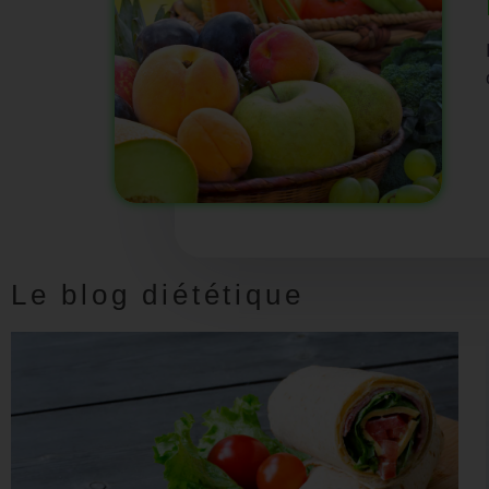
Le blog diététique